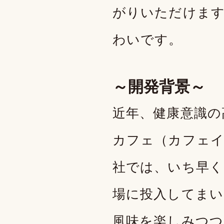
がりいただけま
わいです。
～開発背景～
近年、健康意識の
カフェ（カフェイ
社では、いち早く
場に投入してまい
風味を楽しみつつ