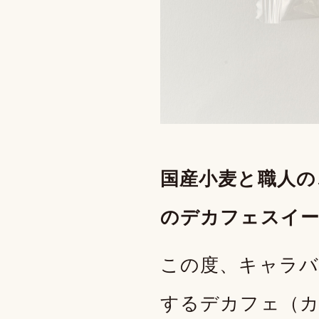
国産小麦と職人の
のデカフェスイ
この度、キャラバ
するデカフェ（カ