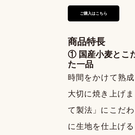
ご購入はこちら
商品特長
① 国産小麦とこ
た一品
時間をかけて熟成
大切に焼き上げま
て製法」にこだわ
に生地を仕上げる