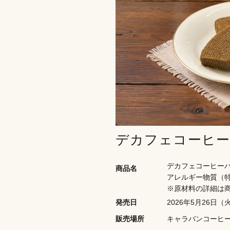
デカフェコーヒ
デカフェコーヒー
商品名
アレルギー物質（
※原材料の詳細は
発売日
2026年5月26日（
販売場所
キャラバンコーヒ