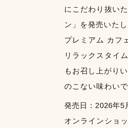
にこだわり抜いた
ン」を発売いたし
プレミアム カフ
リラックスタイ
もお召し上がりい
のこない味わい
発売日：2026年
オンラインショ