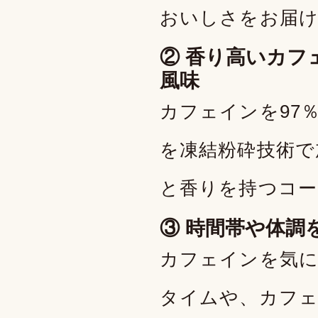
おいしさをお届
② 香り高いカフ
風味
カフェインを97
を凍結粉砕技術で
と香りを持つコー
③ 時間帯や体調
カフェインを気に
タイムや、カフェ