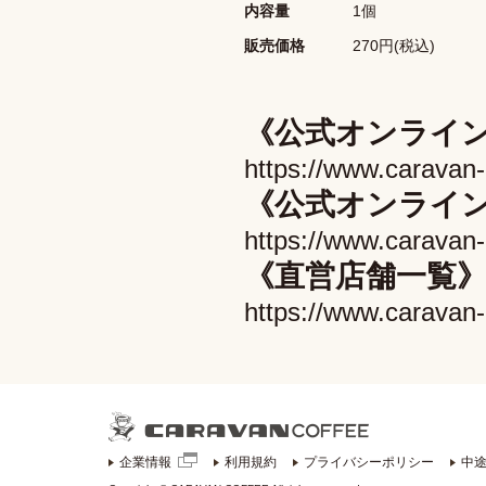
内容量
1個
販売価格
270円(税込)
《公式オンライ
https://www.caravan-
《公式オンライ
https://www.caravan-
《直営店舗一覧
https://www.caravan
企業情報
利用規約
プライバシーポリシー
中