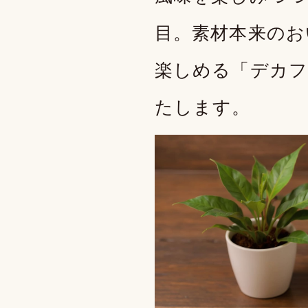
目。素材本来のお
楽しめる「デカフ
たします。