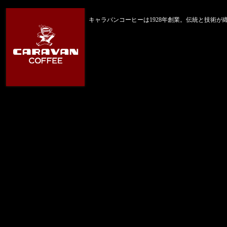
キャラバンコーヒーは1928年創業。伝統と技術