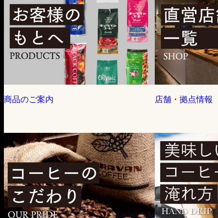
商品のご案内
店舗・拠点情報