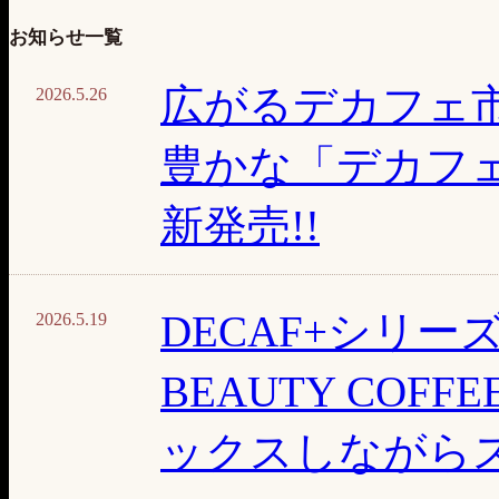
お知らせ一覧
広がるデカフェ
2026.5.26
豊かな「デカフ
新発売!!
DECAF+シリーズ
2026.5.19
BEAUTY CO
ックスしながら